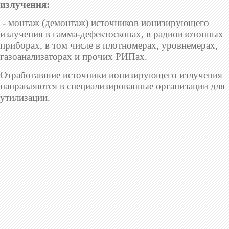
излучения:
- монтаж (демонтаж) источников ионизирующего
излучения в гамма-дефектоскопах, в радиоизотопных
приборах, в том числе в плотномерах, уровнемерах,
газоанализаторах и прочих РИПах.
Отработавшие источники ионизирующего излучения
направляются в специализированные организации для
утилизации.